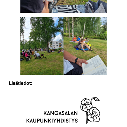
Lisätiedot: